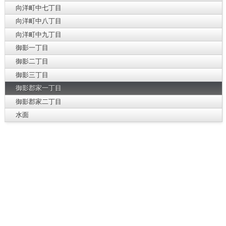
向洋町中七丁目
向洋町中八丁目
向洋町中九丁目
御影一丁目
御影二丁目
御影三丁目
御影郡家一丁目
御影郡家二丁目
水面