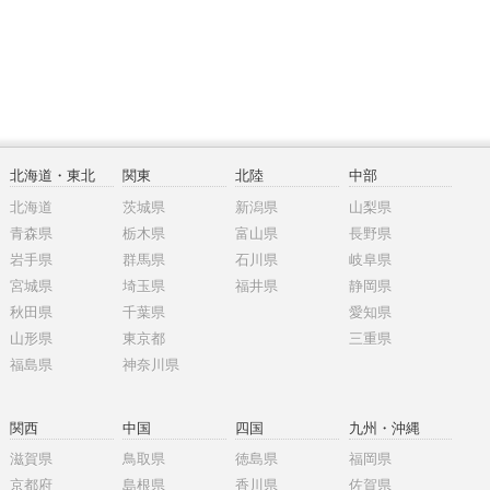
北海道・東北
関東
北陸
中部
北海道
茨城県
新潟県
山梨県
青森県
栃木県
富山県
長野県
岩手県
群馬県
石川県
岐阜県
宮城県
埼玉県
福井県
静岡県
秋田県
千葉県
愛知県
山形県
東京都
三重県
福島県
神奈川県
関西
中国
四国
九州・沖縄
滋賀県
鳥取県
徳島県
福岡県
京都府
島根県
香川県
佐賀県