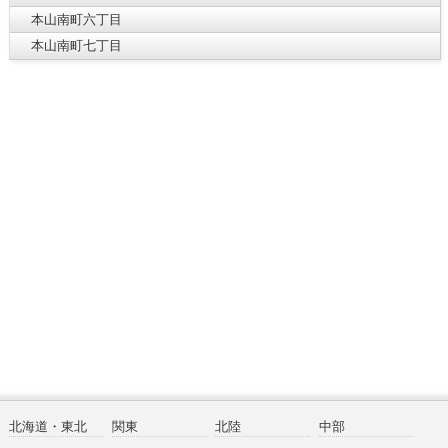
本山南町六丁目
本山南町七丁目
北海道・東北
関東
北陸
中部