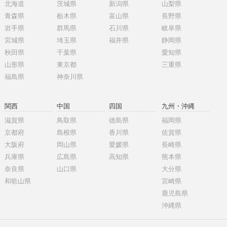
北海道
茨城県
新潟県
山梨県
青森県
栃木県
富山県
長野県
岩手県
群馬県
石川県
岐阜県
宮城県
埼玉県
福井県
静岡県
秋田県
千葉県
愛知県
山形県
東京都
三重県
福島県
神奈川県
関西
中国
四国
九州・沖縄
滋賀県
鳥取県
徳島県
福岡県
京都府
島根県
香川県
佐賀県
大阪府
岡山県
愛媛県
長崎県
兵庫県
広島県
高知県
熊本県
奈良県
山口県
大分県
和歌山県
宮崎県
鹿児島県
沖縄県