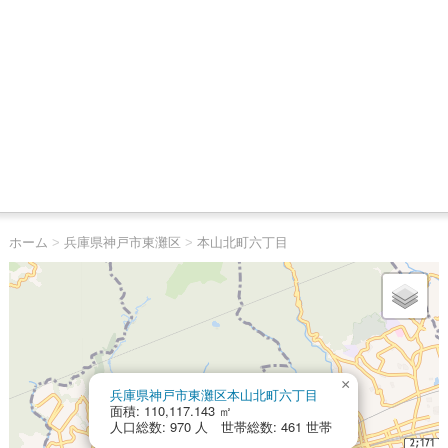
ホーム
>
兵庫県神戸市東灘区
>
本山北町六丁目
×
兵庫県神戸市東灘区本山北町六丁目
面積: 110,117.143 ㎡
人口総数: 970 人 世帯総数: 461 世帯