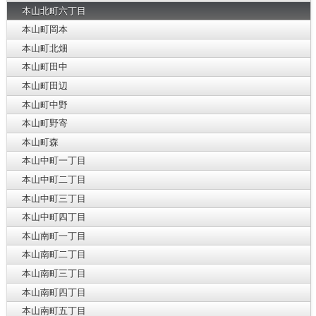
本山北町六丁目
本山町岡本
本山町北畑
本山町田中
本山町田辺
本山町中野
本山町野寄
本山町森
本山中町一丁目
本山中町二丁目
本山中町三丁目
本山中町四丁目
本山南町一丁目
本山南町二丁目
本山南町三丁目
本山南町四丁目
本山南町五丁目