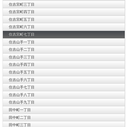
住吉宮町三丁目
住吉宮町四丁目
住吉宮町五丁目
住吉宮町六丁目
住吉宮町七丁目
住吉山手一丁目
住吉山手二丁目
住吉山手三丁目
住吉山手四丁目
住吉山手五丁目
住吉山手六丁目
住吉山手七丁目
住吉山手八丁目
住吉山手九丁目
田中町一丁目
田中町二丁目
田中町三丁目