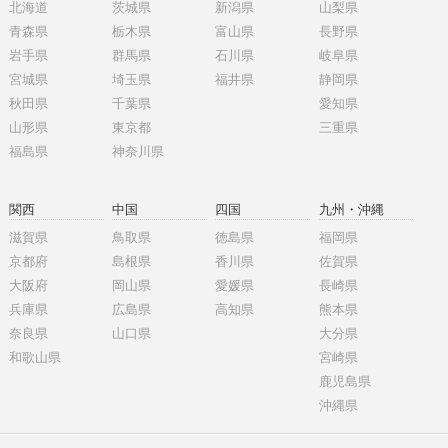
北海道
茨城県
新潟県
山梨県
青森県
栃木県
富山県
長野県
岩手県
群馬県
石川県
岐阜県
宮城県
埼玉県
福井県
静岡県
秋田県
千葉県
愛知県
山形県
東京都
三重県
福島県
神奈川県
関西
中国
四国
九州・沖縄
滋賀県
鳥取県
徳島県
福岡県
京都府
島根県
香川県
佐賀県
大阪府
岡山県
愛媛県
長崎県
兵庫県
広島県
高知県
熊本県
奈良県
山口県
大分県
和歌山県
宮崎県
鹿児島県
沖縄県