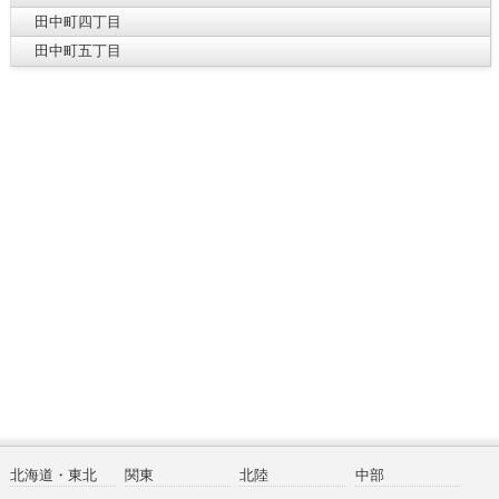
田中町四丁目
田中町五丁目
北海道・東北
関東
北陸
中部