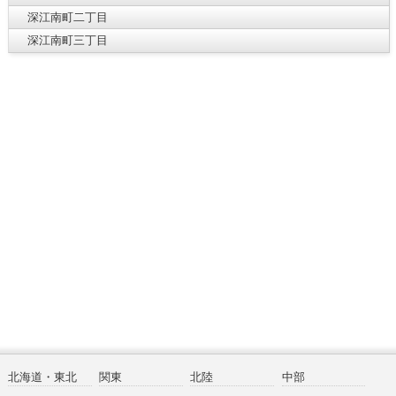
深江南町二丁目
深江南町三丁目
北海道・東北
関東
北陸
中部