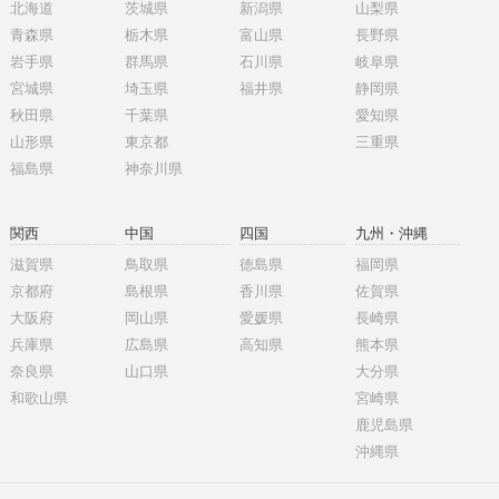
北海道
茨城県
新潟県
山梨県
青森県
栃木県
富山県
長野県
岩手県
群馬県
石川県
岐阜県
宮城県
埼玉県
福井県
静岡県
秋田県
千葉県
愛知県
山形県
東京都
三重県
福島県
神奈川県
関西
中国
四国
九州・沖縄
滋賀県
鳥取県
徳島県
福岡県
京都府
島根県
香川県
佐賀県
大阪府
岡山県
愛媛県
長崎県
兵庫県
広島県
高知県
熊本県
奈良県
山口県
大分県
和歌山県
宮崎県
鹿児島県
沖縄県