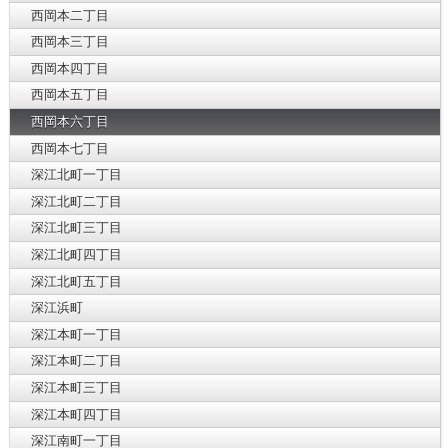
西岡本二丁目
西岡本三丁目
西岡本四丁目
西岡本五丁目
西岡本六丁目
西岡本七丁目
深江北町一丁目
深江北町二丁目
深江北町三丁目
深江北町四丁目
深江北町五丁目
深江浜町
深江本町一丁目
深江本町二丁目
深江本町三丁目
深江本町四丁目
深江南町一丁目