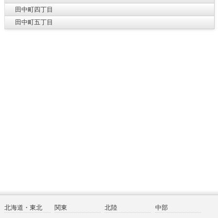
田中町四丁目
田中町五丁目
北海道・東北
関東
北陸
中部