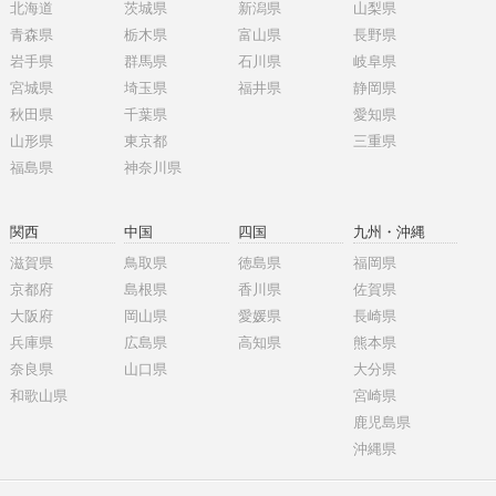
北海道
茨城県
新潟県
山梨県
青森県
栃木県
富山県
長野県
岩手県
群馬県
石川県
岐阜県
宮城県
埼玉県
福井県
静岡県
秋田県
千葉県
愛知県
山形県
東京都
三重県
福島県
神奈川県
関西
中国
四国
九州・沖縄
滋賀県
鳥取県
徳島県
福岡県
京都府
島根県
香川県
佐賀県
大阪府
岡山県
愛媛県
長崎県
兵庫県
広島県
高知県
熊本県
奈良県
山口県
大分県
和歌山県
宮崎県
鹿児島県
沖縄県