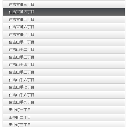
住吉宮町三丁目
住吉宮町四丁目
住吉宮町五丁目
住吉宮町六丁目
住吉宮町七丁目
住吉山手一丁目
住吉山手二丁目
住吉山手三丁目
住吉山手四丁目
住吉山手五丁目
住吉山手六丁目
住吉山手七丁目
住吉山手八丁目
住吉山手九丁目
田中町一丁目
田中町二丁目
田中町三丁目