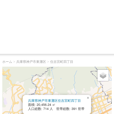
ホーム
>
兵庫県神戸市東灘区
>
住吉宮町四丁目
×
兵庫県神戸市東灘区住吉宮町四丁目
面積: 20,456.24 ㎡
人口総数: 714 人 世帯総数: 391 世帯