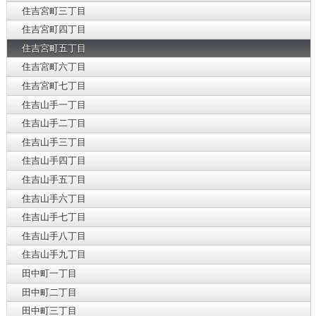
住吉宮町三丁目
住吉宮町四丁目
住吉宮町五丁目
住吉宮町六丁目
住吉宮町七丁目
住吉山手一丁目
住吉山手二丁目
住吉山手三丁目
住吉山手四丁目
住吉山手五丁目
住吉山手六丁目
住吉山手七丁目
住吉山手八丁目
住吉山手九丁目
田中町一丁目
田中町二丁目
田中町三丁目