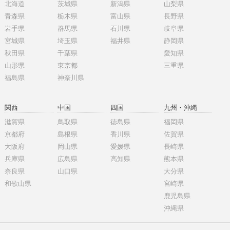
北海道
茨城県
新潟県
山梨県
青森県
栃木県
富山県
長野県
岩手県
群馬県
石川県
岐阜県
宮城県
埼玉県
福井県
静岡県
秋田県
千葉県
愛知県
山形県
東京都
三重県
福島県
神奈川県
関西
中国
四国
九州・沖縄
滋賀県
鳥取県
徳島県
福岡県
京都府
島根県
香川県
佐賀県
大阪府
岡山県
愛媛県
長崎県
兵庫県
広島県
高知県
熊本県
奈良県
山口県
大分県
和歌山県
宮崎県
鹿児島県
沖縄県