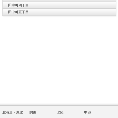
田中町四丁目
田中町五丁目
北海道・東北
関東
北陸
中部