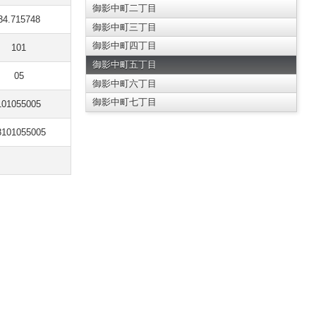
御影中町二丁目
34.715748
御影中町三丁目
御影中町四丁目
101
御影中町五丁目
05
御影中町六丁目
御影中町七丁目
101055005
8101055005