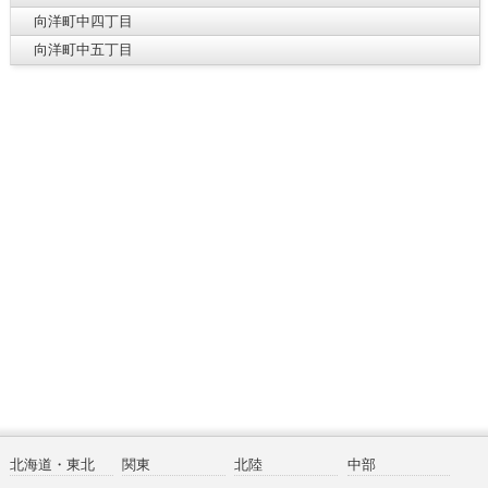
向洋町中四丁目
向洋町中五丁目
北海道・東北
関東
北陸
中部