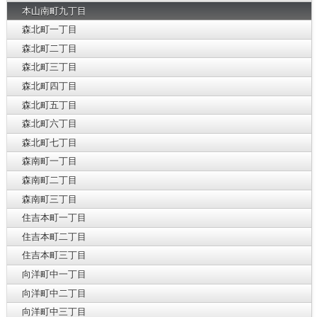
本山南町九丁目
森北町一丁目
森北町二丁目
森北町三丁目
森北町四丁目
森北町五丁目
森北町六丁目
森北町七丁目
森南町一丁目
森南町二丁目
森南町三丁目
住吉本町一丁目
住吉本町二丁目
住吉本町三丁目
向洋町中一丁目
向洋町中二丁目
向洋町中三丁目