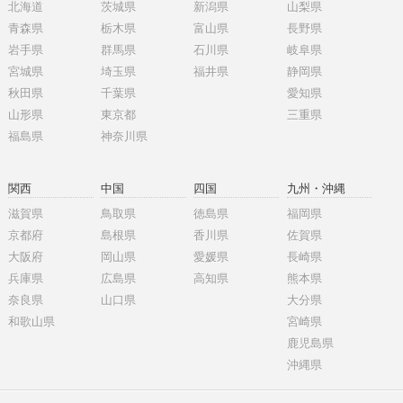
北海道
茨城県
新潟県
山梨県
青森県
栃木県
富山県
長野県
岩手県
群馬県
石川県
岐阜県
宮城県
埼玉県
福井県
静岡県
秋田県
千葉県
愛知県
山形県
東京都
三重県
福島県
神奈川県
関西
中国
四国
九州・沖縄
滋賀県
鳥取県
徳島県
福岡県
京都府
島根県
香川県
佐賀県
大阪府
岡山県
愛媛県
長崎県
兵庫県
広島県
高知県
熊本県
奈良県
山口県
大分県
和歌山県
宮崎県
鹿児島県
沖縄県