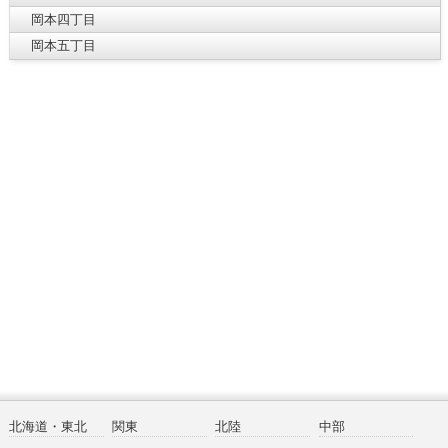
岡本四丁目
岡本五丁目
北海道・東北
関東
北陸
中部