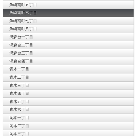
魚崎南町五丁目
魚崎南町六丁目
魚崎南町七丁目
魚崎南町八丁目
渦森台一丁目
渦森台二丁目
渦森台三丁目
渦森台四丁目
青木一丁目
青木二丁目
青木三丁目
青木四丁目
青木五丁目
青木六丁目
岡本一丁目
岡本二丁目
岡本三丁目