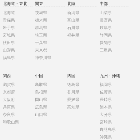
北海道・東北
関東
北陸
中部
北海道
茨城県
新潟県
山梨県
青森県
栃木県
富山県
長野県
岩手県
群馬県
石川県
岐阜県
宮城県
埼玉県
福井県
静岡県
秋田県
千葉県
愛知県
山形県
東京都
三重県
福島県
神奈川県
関西
中国
四国
九州・沖縄
滋賀県
鳥取県
徳島県
福岡県
京都府
島根県
香川県
佐賀県
大阪府
岡山県
愛媛県
長崎県
兵庫県
広島県
高知県
熊本県
奈良県
山口県
大分県
和歌山県
宮崎県
鹿児島県
沖縄県