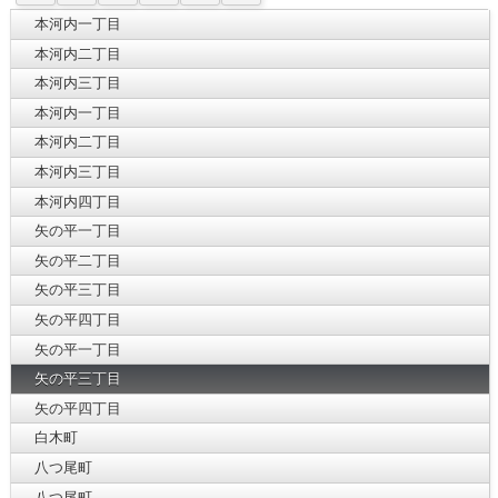
本河内一丁目
本河内二丁目
本河内三丁目
本河内一丁目
本河内二丁目
本河内三丁目
本河内四丁目
矢の平一丁目
矢の平二丁目
矢の平三丁目
矢の平四丁目
矢の平一丁目
矢の平三丁目
矢の平四丁目
白木町
八つ尾町
八つ尾町