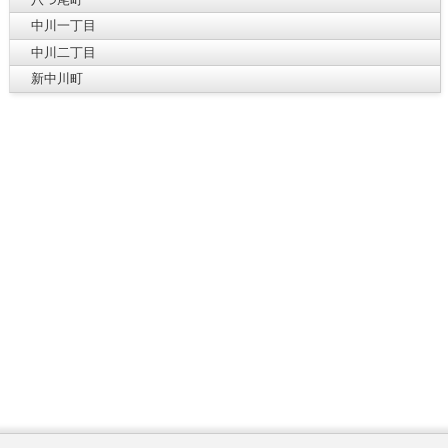
中川一丁目
中川二丁目
新中川町