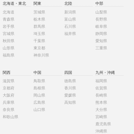
北海道・東北
関東
北陸
中部
北海道
茨城県
新潟県
山梨県
青森県
栃木県
富山県
長野県
岩手県
群馬県
石川県
岐阜県
宮城県
埼玉県
福井県
静岡県
秋田県
千葉県
愛知県
山形県
東京都
三重県
福島県
神奈川県
関西
中国
四国
九州・沖縄
滋賀県
鳥取県
徳島県
福岡県
京都府
島根県
香川県
佐賀県
大阪府
岡山県
愛媛県
長崎県
兵庫県
広島県
高知県
熊本県
奈良県
山口県
大分県
和歌山県
宮崎県
鹿児島県
沖縄県