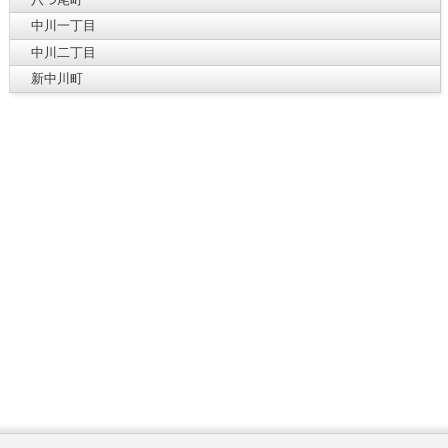
中川一丁目
中川二丁目
新中川町