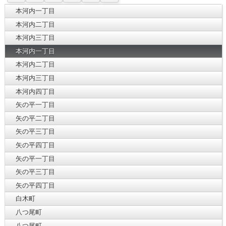
本河内一丁目
本河内二丁目
本河内三丁目
本河内一丁目
本河内二丁目
本河内三丁目
本河内四丁目
矢の平一丁目
矢の平二丁目
矢の平三丁目
矢の平四丁目
矢の平一丁目
矢の平三丁目
矢の平四丁目
白木町
八つ尾町
八つ尾町