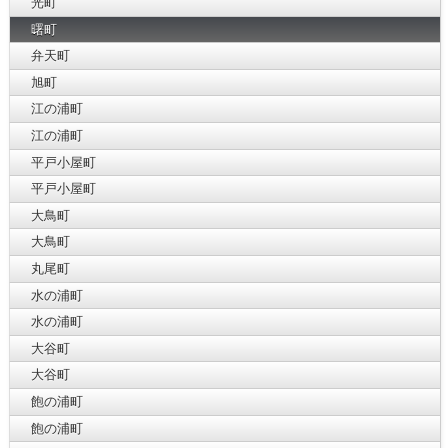
光町
曙町
弁天町
旭町
江の浦町
江の浦町
平戸小屋町
平戸小屋町
大鳥町
大鳥町
丸尾町
水の浦町
水の浦町
大谷町
大谷町
飽の浦町
飽の浦町