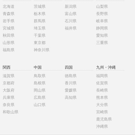
北海道
茨城県
新潟県
山梨県
青森県
栃木県
富山県
長野県
岩手県
群馬県
石川県
岐阜県
宮城県
埼玉県
福井県
静岡県
秋田県
千葉県
愛知県
山形県
東京都
三重県
福島県
神奈川県
関西
中国
四国
九州・沖縄
滋賀県
鳥取県
徳島県
福岡県
京都府
島根県
香川県
佐賀県
大阪府
岡山県
愛媛県
長崎県
兵庫県
広島県
高知県
熊本県
奈良県
山口県
大分県
和歌山県
宮崎県
鹿児島県
沖縄県