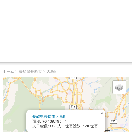
ホーム
>
長崎県長崎市
>
大鳥町
×
長崎県長崎市大鳥町
面積: 76,139.795 ㎡
人口総数: 235 人 世帯総数: 120 世帯