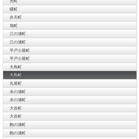
光町
曙町
弁天町
旭町
江の浦町
江の浦町
平戸小屋町
平戸小屋町
大鳥町
大鳥町
丸尾町
水の浦町
水の浦町
大谷町
大谷町
飽の浦町
飽の浦町