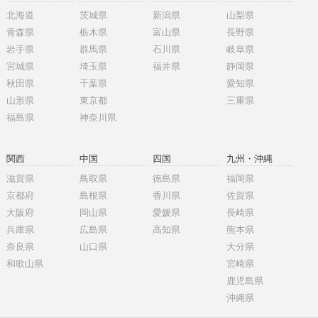
北海道
茨城県
新潟県
山梨県
青森県
栃木県
富山県
長野県
岩手県
群馬県
石川県
岐阜県
宮城県
埼玉県
福井県
静岡県
秋田県
千葉県
愛知県
山形県
東京都
三重県
福島県
神奈川県
関西
中国
四国
九州・沖縄
滋賀県
鳥取県
徳島県
福岡県
京都府
島根県
香川県
佐賀県
大阪府
岡山県
愛媛県
長崎県
兵庫県
広島県
高知県
熊本県
奈良県
山口県
大分県
和歌山県
宮崎県
鹿児島県
沖縄県