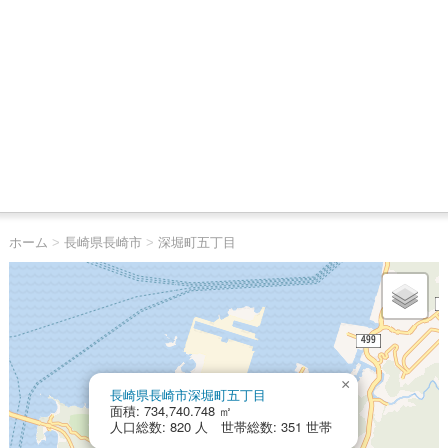
ホーム
>
長崎県長崎市
>
深堀町五丁目
×
長崎県長崎市深堀町五丁目
面積: 734,740.748 ㎡
人口総数: 820 人 世帯総数: 351 世帯