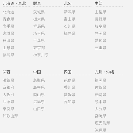
北海道・東北
関東
北陸
中部
北海道
茨城県
新潟県
山梨県
青森県
栃木県
富山県
長野県
岩手県
群馬県
石川県
岐阜県
宮城県
埼玉県
福井県
静岡県
秋田県
千葉県
愛知県
山形県
東京都
三重県
福島県
神奈川県
関西
中国
四国
九州・沖縄
滋賀県
鳥取県
徳島県
福岡県
京都府
島根県
香川県
佐賀県
大阪府
岡山県
愛媛県
長崎県
兵庫県
広島県
高知県
熊本県
奈良県
山口県
大分県
和歌山県
宮崎県
鹿児島県
沖縄県