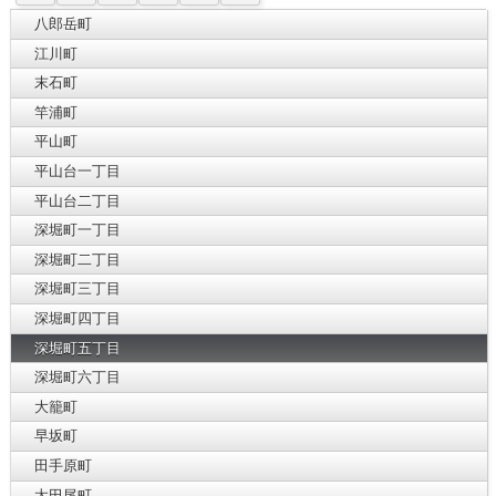
八郎岳町
江川町
末石町
竿浦町
平山町
平山台一丁目
平山台二丁目
深堀町一丁目
深堀町二丁目
深堀町三丁目
深堀町四丁目
深堀町五丁目
深堀町六丁目
大籠町
早坂町
田手原町
太田尾町