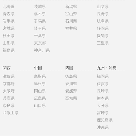
北海道
茨城県
新潟県
山梨県
青森県
栃木県
富山県
長野県
岩手県
群馬県
石川県
岐阜県
宮城県
埼玉県
福井県
静岡県
秋田県
千葉県
愛知県
山形県
東京都
三重県
福島県
神奈川県
関西
中国
四国
九州・沖縄
滋賀県
鳥取県
徳島県
福岡県
京都府
島根県
香川県
佐賀県
大阪府
岡山県
愛媛県
長崎県
兵庫県
広島県
高知県
熊本県
奈良県
山口県
大分県
和歌山県
宮崎県
鹿児島県
沖縄県