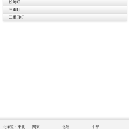
松崎町
三重町
三重田町
北海道・東北
関東
北陸
中部