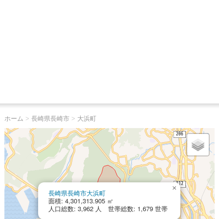
ホーム
>
長崎県長崎市
>
大浜町
×
長崎県長崎市大浜町
面積: 4,301,313.905 ㎡
人口総数: 3,962 人 世帯総数: 1,679 世帯