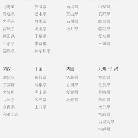
北海道
茨城県
新潟県
山梨県
青森県
栃木県
富山県
長野県
岩手県
群馬県
石川県
岐阜県
宮城県
埼玉県
福井県
静岡県
秋田県
千葉県
愛知県
山形県
東京都
三重県
福島県
神奈川県
関西
中国
四国
九州・沖縄
滋賀県
鳥取県
徳島県
福岡県
京都府
島根県
香川県
佐賀県
大阪府
岡山県
愛媛県
長崎県
兵庫県
広島県
高知県
熊本県
奈良県
山口県
大分県
和歌山県
宮崎県
鹿児島県
沖縄県