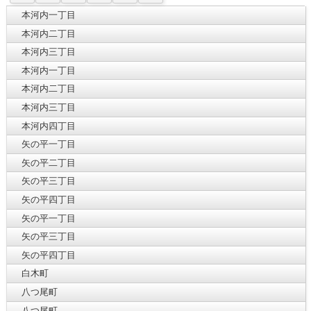
本河内一丁目
本河内二丁目
本河内三丁目
本河内一丁目
本河内二丁目
本河内三丁目
本河内四丁目
矢の平一丁目
矢の平二丁目
矢の平三丁目
矢の平四丁目
矢の平一丁目
矢の平三丁目
矢の平四丁目
白木町
八つ尾町
八つ尾町