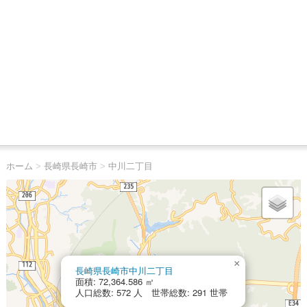
ホーム
>
長崎県長崎市
>
中川二丁目
×
長崎県長崎市中川二丁目
面積: 72,364.586 ㎡
人口総数: 572 人 世帯総数: 291 世帯