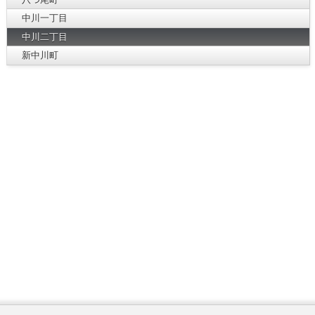
中川一丁目
中川二丁目
新中川町