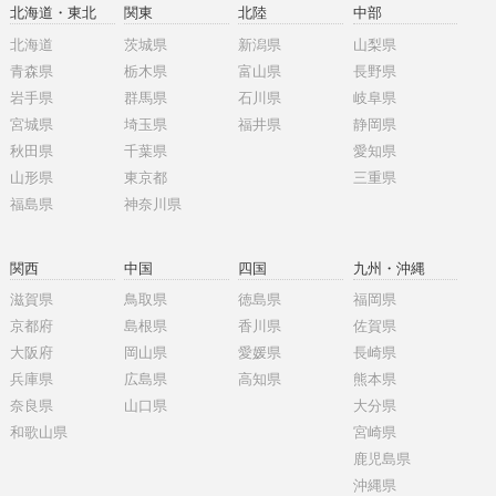
北海道・東北
関東
北陸
中部
北海道
茨城県
新潟県
山梨県
青森県
栃木県
富山県
長野県
岩手県
群馬県
石川県
岐阜県
宮城県
埼玉県
福井県
静岡県
秋田県
千葉県
愛知県
山形県
東京都
三重県
福島県
神奈川県
関西
中国
四国
九州・沖縄
滋賀県
鳥取県
徳島県
福岡県
京都府
島根県
香川県
佐賀県
大阪府
岡山県
愛媛県
長崎県
兵庫県
広島県
高知県
熊本県
奈良県
山口県
大分県
和歌山県
宮崎県
鹿児島県
沖縄県