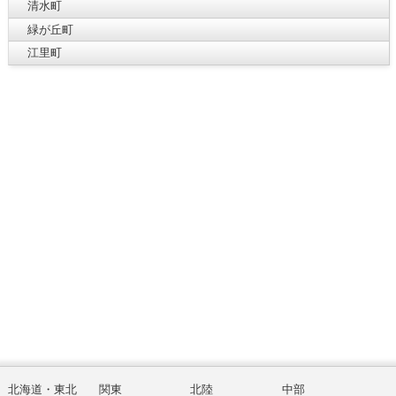
清水町
緑が丘町
江里町
北海道・東北
関東
北陸
中部