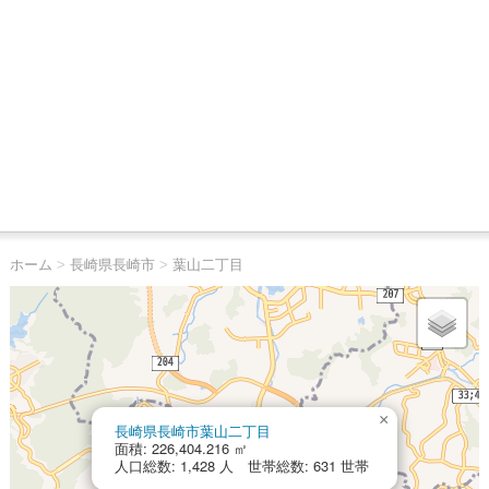
ホーム
>
長崎県長崎市
>
葉山二丁目
×
長崎県長崎市葉山二丁目
面積: 226,404.216 ㎡
人口総数: 1,428 人 世帯総数: 631 世帯