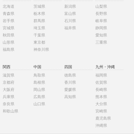
北海道
茨城県
新潟県
山梨県
青森県
栃木県
富山県
長野県
岩手県
群馬県
石川県
岐阜県
宮城県
埼玉県
福井県
静岡県
秋田県
千葉県
愛知県
山形県
東京都
三重県
福島県
神奈川県
関西
中国
四国
九州・沖縄
滋賀県
鳥取県
徳島県
福岡県
京都府
島根県
香川県
佐賀県
大阪府
岡山県
愛媛県
長崎県
兵庫県
広島県
高知県
熊本県
奈良県
山口県
大分県
和歌山県
宮崎県
鹿児島県
沖縄県