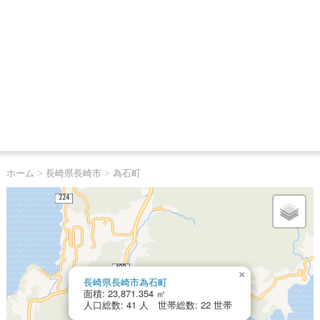
ホーム
>
長崎県長崎市
>
為石町
×
長崎県長崎市為石町
面積: 23,871.354 ㎡
人口総数: 41 人 世帯総数: 22 世帯