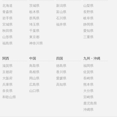
北海道
茨城県
新潟県
山梨県
青森県
栃木県
富山県
長野県
岩手県
群馬県
石川県
岐阜県
宮城県
埼玉県
福井県
静岡県
秋田県
千葉県
愛知県
山形県
東京都
三重県
福島県
神奈川県
関西
中国
四国
九州・沖縄
滋賀県
鳥取県
徳島県
福岡県
京都府
島根県
香川県
佐賀県
大阪府
岡山県
愛媛県
長崎県
兵庫県
広島県
高知県
熊本県
奈良県
山口県
大分県
和歌山県
宮崎県
鹿児島県
沖縄県