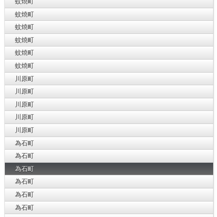
蚊焼町
蚊焼町
蚊焼町
蚊焼町
蚊焼町
蚊焼町
川原町
川原町
川原町
川原町
川原町
為石町
為石町
為石町
為石町
為石町
為石町