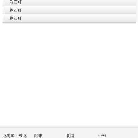
為石町
為石町
為石町
北海道・東北
関東
北陸
中部