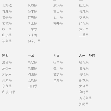
北海道
茨城県
新潟県
山梨県
青森県
栃木県
富山県
長野県
岩手県
群馬県
石川県
岐阜県
宮城県
埼玉県
福井県
静岡県
秋田県
千葉県
愛知県
山形県
東京都
三重県
福島県
神奈川県
関西
中国
四国
九州・沖縄
滋賀県
鳥取県
徳島県
福岡県
京都府
島根県
香川県
佐賀県
大阪府
岡山県
愛媛県
長崎県
兵庫県
広島県
高知県
熊本県
奈良県
山口県
大分県
和歌山県
宮崎県
鹿児島県
沖縄県