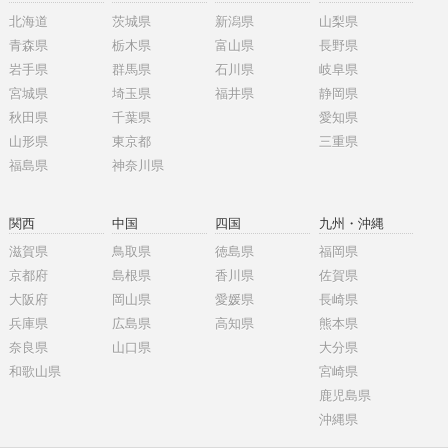
北海道
茨城県
新潟県
山梨県
青森県
栃木県
富山県
長野県
岩手県
群馬県
石川県
岐阜県
宮城県
埼玉県
福井県
静岡県
秋田県
千葉県
愛知県
山形県
東京都
三重県
福島県
神奈川県
関西
中国
四国
九州・沖縄
滋賀県
鳥取県
徳島県
福岡県
京都府
島根県
香川県
佐賀県
大阪府
岡山県
愛媛県
長崎県
兵庫県
広島県
高知県
熊本県
奈良県
山口県
大分県
和歌山県
宮崎県
鹿児島県
沖縄県