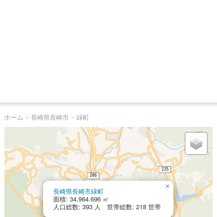
ホーム
>
長崎県長崎市
>
緑町
×
長崎県長崎市緑町
面積: 34,964.696 ㎡
人口総数: 393 人 世帯総数: 218 世帯