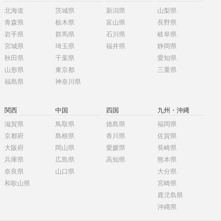
北海道
茨城県
新潟県
山梨県
青森県
栃木県
富山県
長野県
岩手県
群馬県
石川県
岐阜県
宮城県
埼玉県
福井県
静岡県
秋田県
千葉県
愛知県
山形県
東京都
三重県
福島県
神奈川県
関西
中国
四国
九州・沖縄
滋賀県
鳥取県
徳島県
福岡県
京都府
島根県
香川県
佐賀県
大阪府
岡山県
愛媛県
長崎県
兵庫県
広島県
高知県
熊本県
奈良県
山口県
大分県
和歌山県
宮崎県
鹿児島県
沖縄県