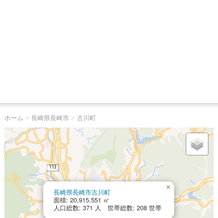
ホーム
>
長崎県長崎市
>
古川町
×
長崎県長崎市古川町
面積: 20,915.551 ㎡
人口総数: 371 人 世帯総数: 208 世帯