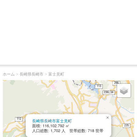
ホーム
>
長崎県長崎市
>
富士見町
×
長崎県長崎市富士見町
面積: 116,102.792 ㎡
人口総数: 1,702 人 世帯総数: 718 世帯