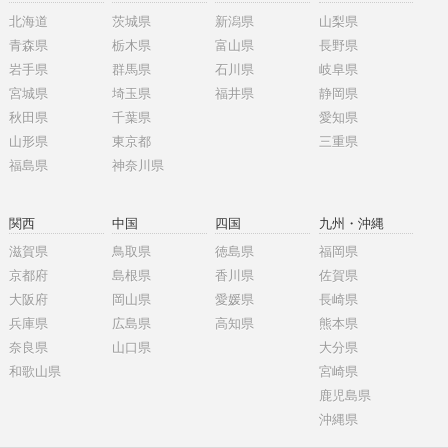
北海道
茨城県
新潟県
山梨県
青森県
栃木県
富山県
長野県
岩手県
群馬県
石川県
岐阜県
宮城県
埼玉県
福井県
静岡県
秋田県
千葉県
愛知県
山形県
東京都
三重県
福島県
神奈川県
関西
中国
四国
九州・沖縄
滋賀県
鳥取県
徳島県
福岡県
京都府
島根県
香川県
佐賀県
大阪府
岡山県
愛媛県
長崎県
兵庫県
広島県
高知県
熊本県
奈良県
山口県
大分県
和歌山県
宮崎県
鹿児島県
沖縄県