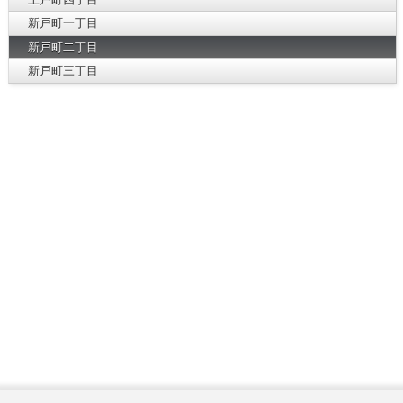
新戸町一丁目
新戸町二丁目
新戸町三丁目