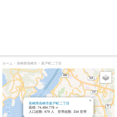
ホーム
>
長崎県長崎市
>
新戸町二丁目
×
長崎県長崎市新戸町二丁目
面積: 74,484.778 ㎡
人口総数: 679 人 世帯総数: 334 世帯