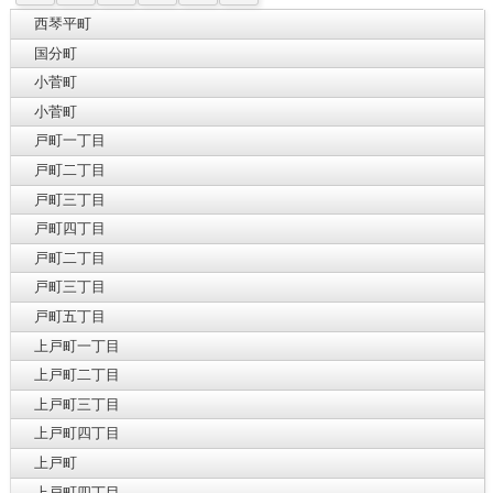
西琴平町
国分町
小菅町
小菅町
戸町一丁目
戸町二丁目
戸町三丁目
戸町四丁目
戸町二丁目
戸町三丁目
戸町五丁目
上戸町一丁目
上戸町二丁目
上戸町三丁目
上戸町四丁目
上戸町
上戸町四丁目