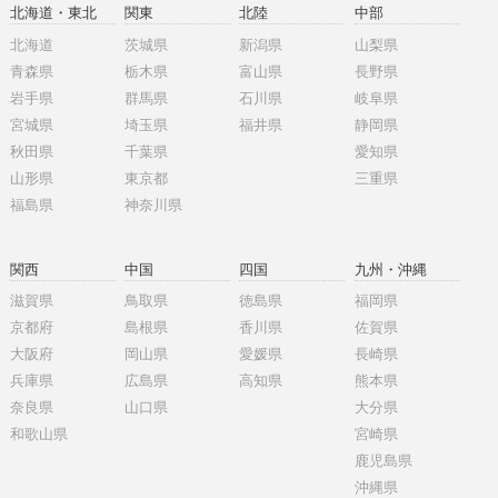
北海道・東北
関東
北陸
中部
北海道
茨城県
新潟県
山梨県
青森県
栃木県
富山県
長野県
岩手県
群馬県
石川県
岐阜県
宮城県
埼玉県
福井県
静岡県
秋田県
千葉県
愛知県
山形県
東京都
三重県
福島県
神奈川県
関西
中国
四国
九州・沖縄
滋賀県
鳥取県
徳島県
福岡県
京都府
島根県
香川県
佐賀県
大阪府
岡山県
愛媛県
長崎県
兵庫県
広島県
高知県
熊本県
奈良県
山口県
大分県
和歌山県
宮崎県
鹿児島県
沖縄県