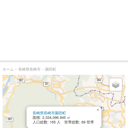
ホーム
>
長崎県長崎市
>
園田町
×
長崎県長崎市園田町
面積: 2,334,096.945 ㎡
人口総数: 165 人 世帯総数: 69 世帯