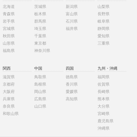
北海道
茨城県
新潟県
山梨県
青森県
栃木県
富山県
長野県
岩手県
群馬県
石川県
岐阜県
宮城県
埼玉県
福井県
静岡県
秋田県
千葉県
愛知県
山形県
東京都
三重県
福島県
神奈川県
関西
中国
四国
九州・沖縄
滋賀県
鳥取県
徳島県
福岡県
京都府
島根県
香川県
佐賀県
大阪府
岡山県
愛媛県
長崎県
兵庫県
広島県
高知県
熊本県
奈良県
山口県
大分県
和歌山県
宮崎県
鹿児島県
沖縄県