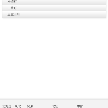
松崎町
三重町
三重田町
北海道・東北
関東
北陸
中部