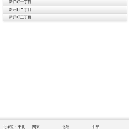
新戸町一丁目
新戸町二丁目
新戸町三丁目
北海道・東北
関東
北陸
中部