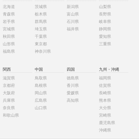
北海道
茨城県
新潟県
山梨県
青森県
栃木県
富山県
長野県
岩手県
群馬県
石川県
岐阜県
宮城県
埼玉県
福井県
静岡県
秋田県
千葉県
愛知県
山形県
東京都
三重県
福島県
神奈川県
関西
中国
四国
九州・沖縄
滋賀県
鳥取県
徳島県
福岡県
京都府
島根県
香川県
佐賀県
大阪府
岡山県
愛媛県
長崎県
兵庫県
広島県
高知県
熊本県
奈良県
山口県
大分県
和歌山県
宮崎県
鹿児島県
沖縄県