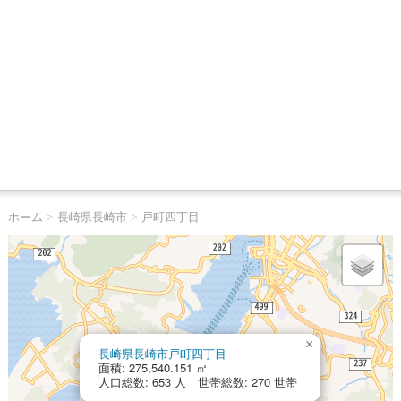
ホーム
>
長崎県長崎市
>
戸町四丁目
×
長崎県長崎市戸町四丁目
面積: 275,540.151 ㎡
人口総数: 653 人 世帯総数: 270 世帯