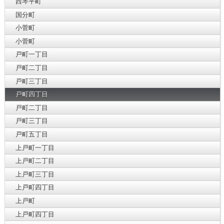
西琴平町
国分町
小菅町
小菅町
戸町一丁目
戸町二丁目
戸町三丁目
戸町四丁目
戸町二丁目
戸町三丁目
戸町五丁目
上戸町一丁目
上戸町二丁目
上戸町三丁目
上戸町四丁目
上戸町
上戸町四丁目