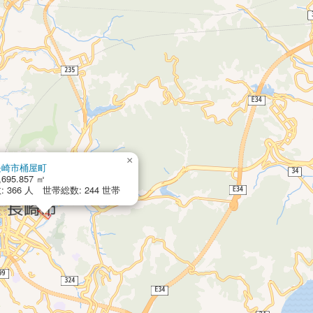
×
長崎市桶屋町
,695.857 ㎡
 366 人 世帯総数: 244 世帯