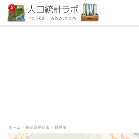
ホーム
>
長崎県長崎市
>
桶屋町