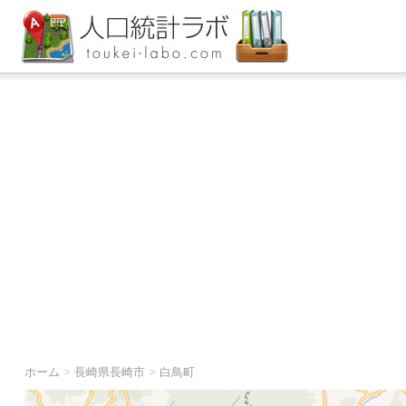
ホーム
>
長崎県長崎市
>
白鳥町