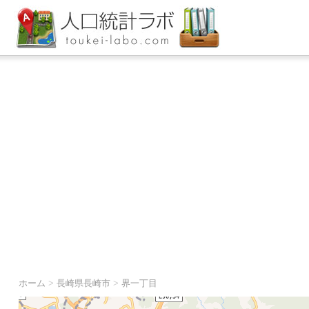
ホーム
>
長崎県長崎市
>
界一丁目