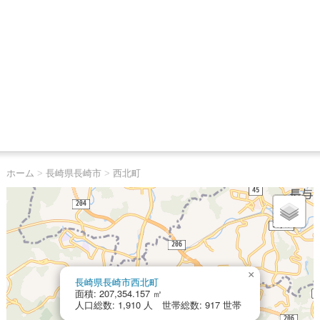
ホーム
>
長崎県長崎市
>
西北町
×
長崎県長崎市西北町
面積: 207,354.157 ㎡
人口総数: 1,910 人 世帯総数: 917 世帯