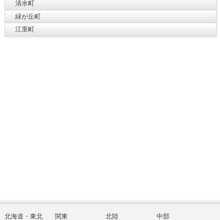
清水町
緑が丘町
江里町
北海道・東北
関東
北陸
中部