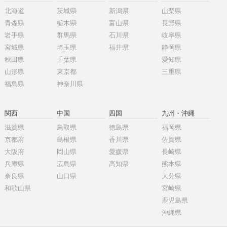
北海道
茨城県
新潟県
山梨県
青森県
栃木県
富山県
長野県
岩手県
群馬県
石川県
岐阜県
宮城県
埼玉県
福井県
静岡県
秋田県
千葉県
愛知県
山形県
東京都
三重県
福島県
神奈川県
関西
中国
四国
九州・沖縄
滋賀県
鳥取県
徳島県
福岡県
京都府
島根県
香川県
佐賀県
大阪府
岡山県
愛媛県
長崎県
兵庫県
広島県
高知県
熊本県
奈良県
山口県
大分県
和歌山県
宮崎県
鹿児島県
沖縄県