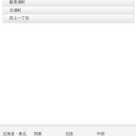
飯香浦町
北浦町
田上一丁目
北海道・東北
関東
北陸
中部