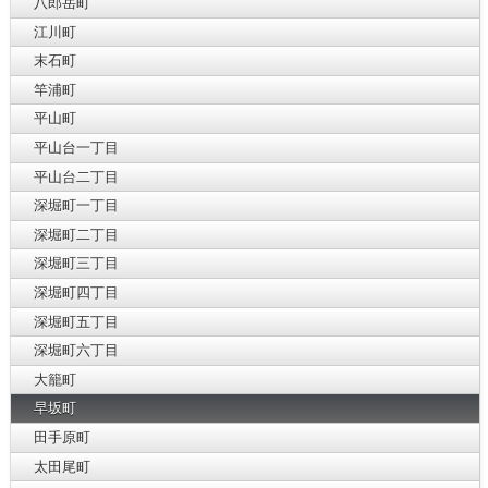
八郎岳町
江川町
末石町
竿浦町
平山町
平山台一丁目
平山台二丁目
深堀町一丁目
深堀町二丁目
深堀町三丁目
深堀町四丁目
深堀町五丁目
深堀町六丁目
大籠町
早坂町
田手原町
太田尾町