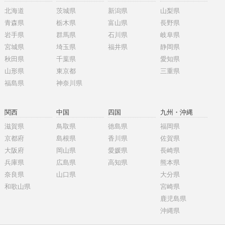
北海道
茨城県
新潟県
山梨県
青森県
栃木県
富山県
長野県
岩手県
群馬県
石川県
岐阜県
宮城県
埼玉県
福井県
静岡県
秋田県
千葉県
愛知県
山形県
東京都
三重県
福島県
神奈川県
関西
中国
四国
九州・沖縄
滋賀県
鳥取県
徳島県
福岡県
京都府
島根県
香川県
佐賀県
大阪府
岡山県
愛媛県
長崎県
兵庫県
広島県
高知県
熊本県
奈良県
山口県
大分県
和歌山県
宮崎県
鹿児島県
沖縄県