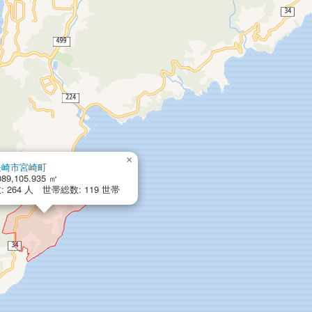
×
長崎市宮崎町
89,105.935 ㎡
 264 人 世帯総数: 119 世帯