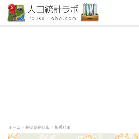
ホーム
>
長崎県長崎市
>
梅香崎町