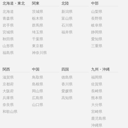
北海道・東北
関東
北陸
中部
北海道
茨城県
新潟県
山梨県
青森県
栃木県
富山県
長野県
岩手県
群馬県
石川県
岐阜県
宮城県
埼玉県
福井県
静岡県
秋田県
千葉県
愛知県
山形県
東京都
三重県
福島県
神奈川県
関西
中国
四国
九州・沖縄
滋賀県
鳥取県
徳島県
福岡県
京都府
島根県
香川県
佐賀県
大阪府
岡山県
愛媛県
長崎県
兵庫県
広島県
高知県
熊本県
奈良県
山口県
大分県
和歌山県
宮崎県
鹿児島県
沖縄県