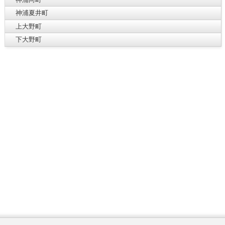
神浦夏井町
上大野町
下大野町