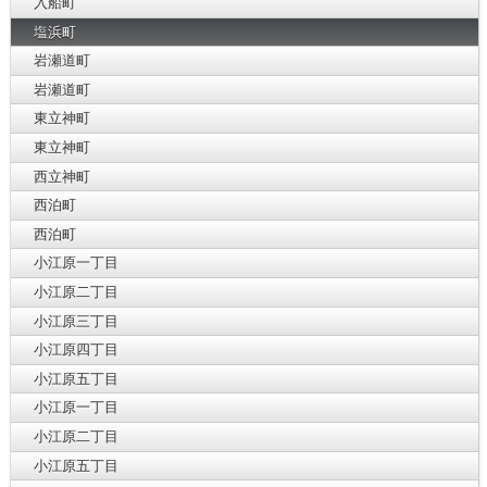
入船町
塩浜町
岩瀬道町
岩瀬道町
東立神町
東立神町
西立神町
西泊町
西泊町
小江原一丁目
小江原二丁目
小江原三丁目
小江原四丁目
小江原五丁目
小江原一丁目
小江原二丁目
小江原五丁目