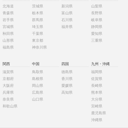
北海道
茨城県
新潟県
山梨県
青森県
栃木県
富山県
長野県
岩手県
群馬県
石川県
岐阜県
宮城県
埼玉県
福井県
静岡県
秋田県
千葉県
愛知県
山形県
東京都
三重県
福島県
神奈川県
関西
中国
四国
九州・沖縄
滋賀県
鳥取県
徳島県
福岡県
京都府
島根県
香川県
佐賀県
大阪府
岡山県
愛媛県
長崎県
兵庫県
広島県
高知県
熊本県
奈良県
山口県
大分県
和歌山県
宮崎県
鹿児島県
沖縄県