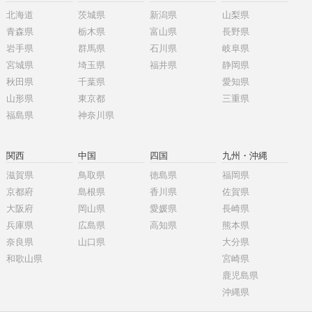
北海道
茨城県
新潟県
山梨県
青森県
栃木県
富山県
長野県
岩手県
群馬県
石川県
岐阜県
宮城県
埼玉県
福井県
静岡県
秋田県
千葉県
愛知県
山形県
東京都
三重県
福島県
神奈川県
関西
中国
四国
九州・沖縄
滋賀県
鳥取県
徳島県
福岡県
京都府
島根県
香川県
佐賀県
大阪府
岡山県
愛媛県
長崎県
兵庫県
広島県
高知県
熊本県
奈良県
山口県
大分県
和歌山県
宮崎県
鹿児島県
沖縄県