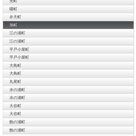
光町
曙町
弁天町
旭町
江の浦町
江の浦町
平戸小屋町
平戸小屋町
大鳥町
大鳥町
丸尾町
水の浦町
水の浦町
大谷町
大谷町
飽の浦町
飽の浦町