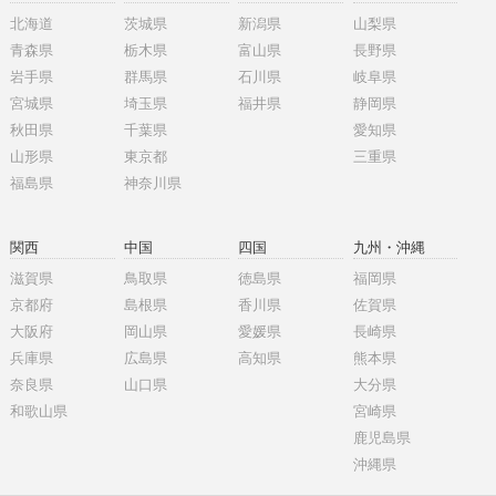
北海道
茨城県
新潟県
山梨県
青森県
栃木県
富山県
長野県
岩手県
群馬県
石川県
岐阜県
宮城県
埼玉県
福井県
静岡県
秋田県
千葉県
愛知県
山形県
東京都
三重県
福島県
神奈川県
関西
中国
四国
九州・沖縄
滋賀県
鳥取県
徳島県
福岡県
京都府
島根県
香川県
佐賀県
大阪府
岡山県
愛媛県
長崎県
兵庫県
広島県
高知県
熊本県
奈良県
山口県
大分県
和歌山県
宮崎県
鹿児島県
沖縄県