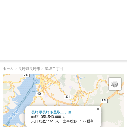
ホーム
>
長崎県長崎市
>
星取二丁目
×
長崎県長崎市星取二丁目
面積: 356,549.099 ㎡
人口総数: 395 人 世帯総数: 165 世帯