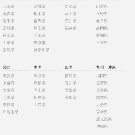
北海道
茨城県
新潟県
山梨県
青森県
栃木県
富山県
長野県
岩手県
群馬県
石川県
岐阜県
宮城県
埼玉県
福井県
静岡県
秋田県
千葉県
愛知県
山形県
東京都
三重県
福島県
神奈川県
関西
中国
四国
九州・沖縄
滋賀県
鳥取県
徳島県
福岡県
京都府
島根県
香川県
佐賀県
大阪府
岡山県
愛媛県
長崎県
兵庫県
広島県
高知県
熊本県
奈良県
山口県
大分県
和歌山県
宮崎県
鹿児島県
沖縄県