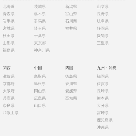
北海道
茨城県
新潟県
山梨県
青森県
栃木県
富山県
長野県
岩手県
群馬県
石川県
岐阜県
宮城県
埼玉県
福井県
静岡県
秋田県
千葉県
愛知県
山形県
東京都
三重県
福島県
神奈川県
関西
中国
四国
九州・沖縄
滋賀県
鳥取県
徳島県
福岡県
京都府
島根県
香川県
佐賀県
大阪府
岡山県
愛媛県
長崎県
兵庫県
広島県
高知県
熊本県
奈良県
山口県
大分県
和歌山県
宮崎県
鹿児島県
沖縄県