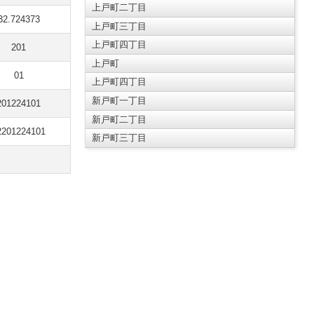
上戸町二丁目
32.724373
上戸町三丁目
上戸町四丁目
201
上戸町
01
上戸町四丁目
新戸町一丁目
201224101
新戸町二丁目
2201224101
新戸町三丁目