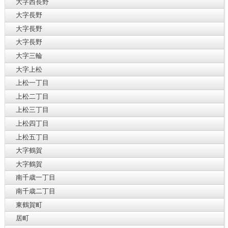
大字西長野
大字長野
大字長野
大字長野
大字三輪
大字上松
上松一丁目
上松二丁目
上松三丁目
上松四丁目
上松五丁目
大字鶴賀
大字鶴賀
南千歳一丁目
南千歳二丁目
東鶴賀町
居町