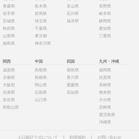
青森県
栃木県
富山県
長野県
岩手県
群馬県
石川県
岐阜県
宮城県
埼玉県
福井県
静岡県
秋田県
千葉県
愛知県
山形県
東京都
三重県
福島県
神奈川県
関西
中国
四国
九州・沖縄
滋賀県
鳥取県
徳島県
福岡県
京都府
島根県
香川県
佐賀県
大阪府
岡山県
愛媛県
長崎県
兵庫県
広島県
高知県
熊本県
奈良県
山口県
大分県
和歌山県
宮崎県
鹿児島県
沖縄県
人口統計ラボについて
|
利用規約
|
お問い合わせ