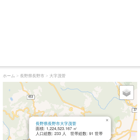
ホーム
>
長野県長野市
>
大字茂菅
×
長野県長野市大字茂菅
面積: 1,224,523.167 ㎡
人口総数: 233 人 世帯総数: 91 世帯