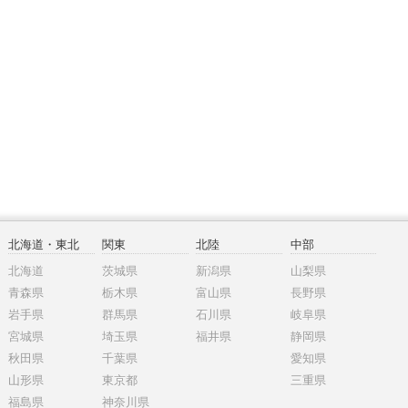
北海道・東北
関東
北陸
中部
北海道
茨城県
新潟県
山梨県
青森県
栃木県
富山県
長野県
岩手県
群馬県
石川県
岐阜県
宮城県
埼玉県
福井県
静岡県
秋田県
千葉県
愛知県
山形県
東京都
三重県
福島県
神奈川県