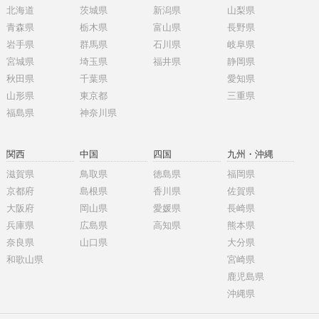
北海道
茨城県
新潟県
山梨県
青森県
栃木県
富山県
長野県
岩手県
群馬県
石川県
岐阜県
宮城県
埼玉県
福井県
静岡県
秋田県
千葉県
愛知県
山形県
東京都
三重県
福島県
神奈川県
関西
中国
四国
九州・沖縄
滋賀県
鳥取県
徳島県
福岡県
京都府
島根県
香川県
佐賀県
大阪府
岡山県
愛媛県
長崎県
兵庫県
広島県
高知県
熊本県
奈良県
山口県
大分県
和歌山県
宮崎県
鹿児島県
沖縄県