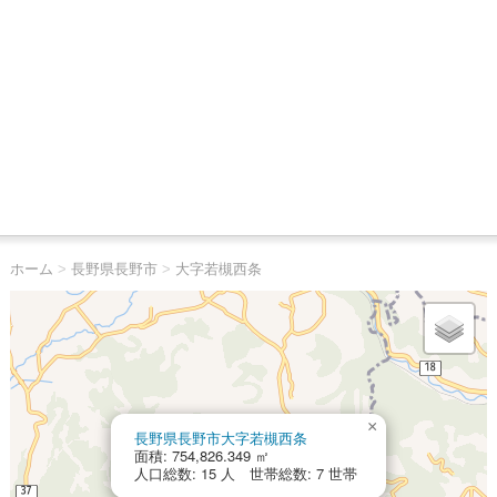
ホーム
>
長野県長野市
>
大字若槻西条
×
長野県長野市大字若槻西条
面積: 754,826.349 ㎡
人口総数: 15 人 世帯総数: 7 世帯