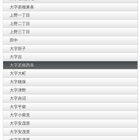
大字若槻東条
上野一丁目
上野二丁目
上野三丁目
田中
大字田子
大字吉
大字若槻西条
大字大町
大字穂保
大字津野
大字赤沼
大字平柴
大字小柴見
大字安茂里
大字安茂里
大字安茂里