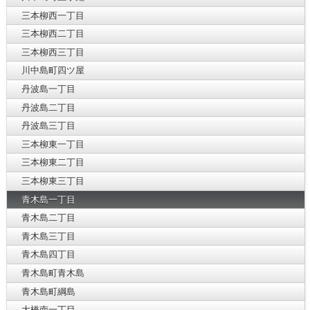
三本柳西一丁目
三本柳西二丁目
三本柳西三丁目
川中島町四ツ屋
丹波島一丁目
丹波島二丁目
丹波島三丁目
三本柳東一丁目
三本柳東二丁目
三本柳東三丁目
青木島一丁目
青木島二丁目
青木島三丁目
青木島四丁目
青木島町青木島
青木島町綱島
大橋南一丁目