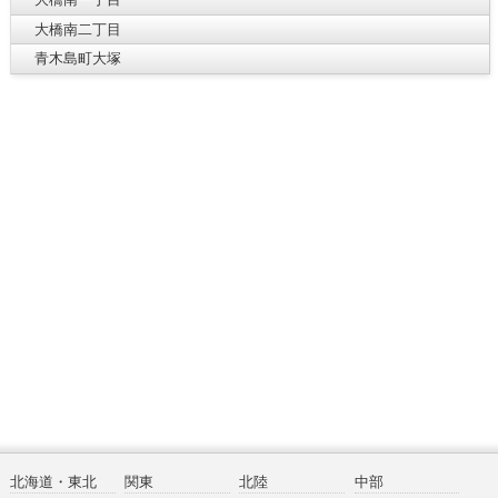
大橋南二丁目
青木島町大塚
北海道・東北
関東
北陸
中部