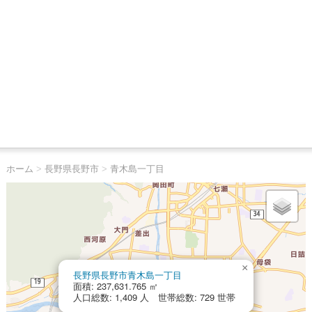
ホーム
>
長野県長野市
>
青木島一丁目
×
長野県長野市青木島一丁目
面積: 237,631.765 ㎡
人口総数: 1,409 人 世帯総数: 729 世帯