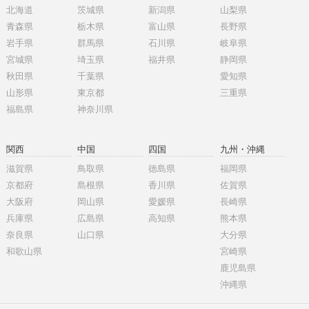
北海道
茨城県
新潟県
山梨県
青森県
栃木県
富山県
長野県
岩手県
群馬県
石川県
岐阜県
宮城県
埼玉県
福井県
静岡県
秋田県
千葉県
愛知県
山形県
東京都
三重県
福島県
神奈川県
関西
中国
四国
九州・沖縄
滋賀県
鳥取県
徳島県
福岡県
京都府
島根県
香川県
佐賀県
大阪府
岡山県
愛媛県
長崎県
兵庫県
広島県
高知県
熊本県
奈良県
山口県
大分県
和歌山県
宮崎県
鹿児島県
沖縄県