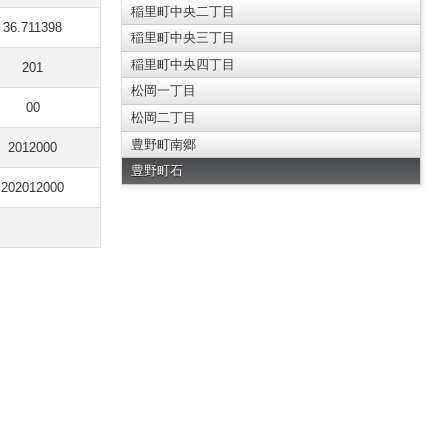
稲里町中央二丁目
36.711398
稲里町中央三丁目
稲里町中央四丁目
201
松岡一丁目
00
松岡二丁目
豊野町南郷
2012000
豊野町石
202012000