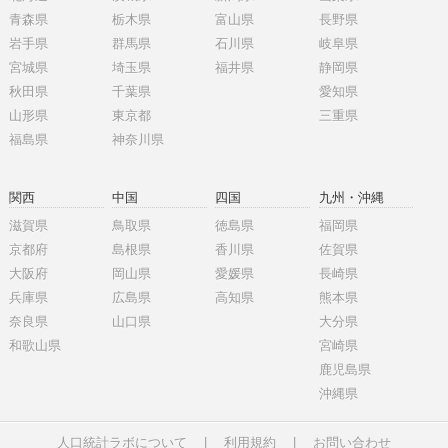
青森県
栃木県
富山県
長野県
岩手県
群馬県
石川県
岐阜県
宮城県
埼玉県
福井県
静岡県
秋田県
千葉県
愛知県
山形県
東京都
三重県
福島県
神奈川県
関西
中国
四国
九州・沖縄
滋賀県
鳥取県
徳島県
福岡県
京都府
島根県
香川県
佐賀県
大阪府
岡山県
愛媛県
長崎県
兵庫県
広島県
高知県
熊本県
奈良県
山口県
大分県
和歌山県
宮崎県
鹿児島県
沖縄県
人口統計ラボについて
|
利用規約
|
お問い合わせ