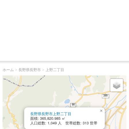
ホーム
>
長野県長野市
>
上野二丁目
×
長野県長野市上野二丁目
面積: 365,820.985 ㎡
人口総数: 1,049 人 世帯総数: 313 世帯