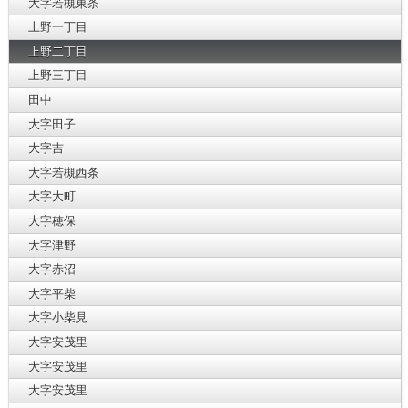
大字若槻東条
上野一丁目
上野二丁目
上野三丁目
田中
大字田子
大字吉
大字若槻西条
大字大町
大字穂保
大字津野
大字赤沼
大字平柴
大字小柴見
大字安茂里
大字安茂里
大字安茂里