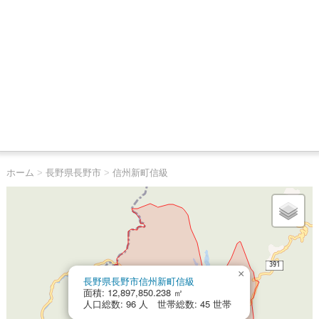
ホーム
>
長野県長野市
>
信州新町信級
×
長野県長野市信州新町信級
面積: 12,897,850.238 ㎡
人口総数: 96 人 世帯総数: 45 世帯