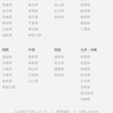
青森県
栃木県
富山県
長野県
岩手県
群馬県
石川県
岐阜県
宮城県
埼玉県
福井県
静岡県
秋田県
千葉県
愛知県
山形県
東京都
三重県
福島県
神奈川県
関西
中国
四国
九州・沖縄
滋賀県
鳥取県
徳島県
福岡県
京都府
島根県
香川県
佐賀県
大阪府
岡山県
愛媛県
長崎県
兵庫県
広島県
高知県
熊本県
奈良県
山口県
大分県
和歌山県
宮崎県
鹿児島県
沖縄県
人口統計ラボについて
|
利用規約
|
お問い合わせ