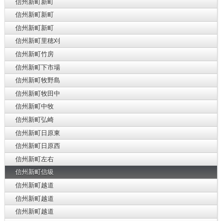
信州新町新町
信州新町新町
信州新町新町
信州新町里穂刈
信州新町竹房
信州新町下市場
信州新町牧野島
信州新町牧田中
信州新町中牧
信州新町弘崎
信州新町日原東
信州新町日原西
信州新町左右
信州新町信級
信州新町越道
信州新町越道
信州新町越道