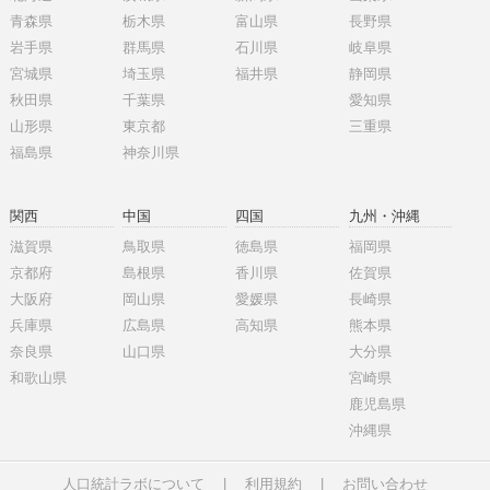
青森県
栃木県
富山県
長野県
岩手県
群馬県
石川県
岐阜県
宮城県
埼玉県
福井県
静岡県
秋田県
千葉県
愛知県
山形県
東京都
三重県
福島県
神奈川県
関西
中国
四国
九州・沖縄
滋賀県
鳥取県
徳島県
福岡県
京都府
島根県
香川県
佐賀県
大阪府
岡山県
愛媛県
長崎県
兵庫県
広島県
高知県
熊本県
奈良県
山口県
大分県
和歌山県
宮崎県
鹿児島県
沖縄県
人口統計ラボについて
|
利用規約
|
お問い合わせ