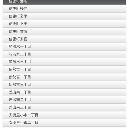
信更町涌池
信更町桜井
信更町宮平
信更町下平
信更町古藤
信更町安庭
箱清水一丁目
箱清水二丁目
箱清水三丁目
伊勢宮一丁目
伊勢宮二丁目
伊勢宮三丁目
差出南一丁目
差出南二丁目
差出南三丁目
安茂里小市一丁目
安茂里小市二丁目