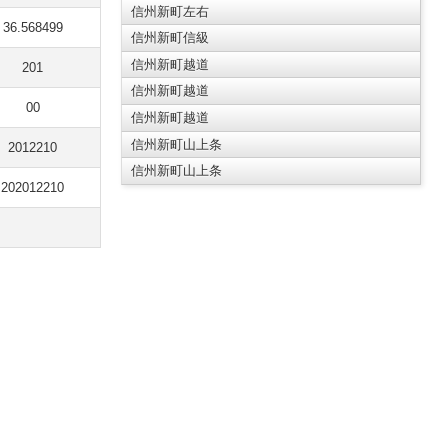
信州新町左右
36.568499
信州新町信級
信州新町越道
201
信州新町越道
00
信州新町越道
信州新町山上条
2012210
信州新町山上条
202012210