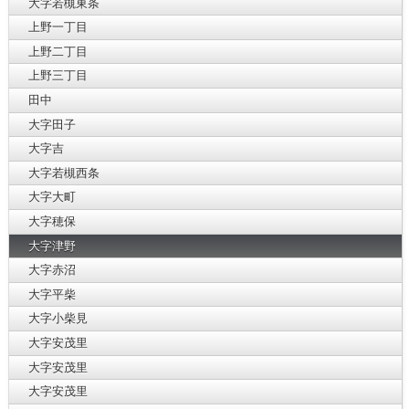
大字若槻東条
上野一丁目
上野二丁目
上野三丁目
田中
大字田子
大字吉
大字若槻西条
大字大町
大字穂保
大字津野
大字赤沼
大字平柴
大字小柴見
大字安茂里
大字安茂里
大字安茂里