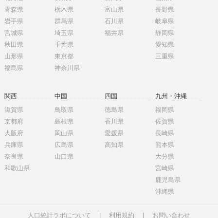
青森県
栃木県
富山県
長野県
岩手県
群馬県
石川県
岐阜県
宮城県
埼玉県
福井県
静岡県
秋田県
千葉県
愛知県
山形県
東京都
三重県
福島県
神奈川県
関西
中国
四国
九州・沖縄
滋賀県
鳥取県
徳島県
福岡県
京都府
島根県
香川県
佐賀県
大阪府
岡山県
愛媛県
長崎県
兵庫県
広島県
高知県
熊本県
奈良県
山口県
大分県
和歌山県
宮崎県
鹿児島県
沖縄県
人口統計ラボについて
|
利用規約
|
お問い合わせ